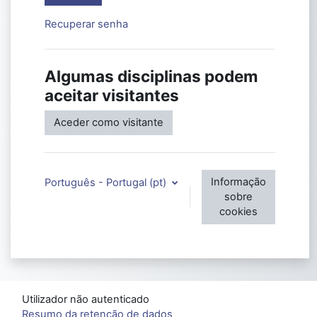
Recuperar senha
Algumas disciplinas podem
aceitar visitantes
Aceder como visitante
Informação
Português - Portugal ‎(pt)‎
sobre
cookies
Utilizador não autenticado
Resumo da retenção de dados