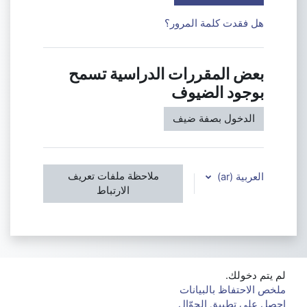
هل فقدت كلمة المرور؟
بعض المقررات الدراسية تسمح
بوجود الضيوف
الدخول بصفة ضيف
ملاحظة ملفات تعريف
العربية ‎(ar)‎
الارتباط
لم يتم دخولك.
ملخص الاحتفاظ بالبيانات
احصل على تطبيق الجوّال