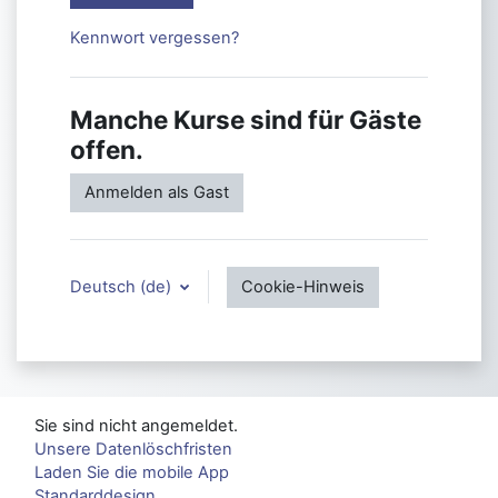
Kennwort vergessen?
Manche Kurse sind für Gäste
offen.
Anmelden als Gast
Deutsch ‎(de)‎
Cookie-Hinweis
Sie sind nicht angemeldet.
Unsere Datenlöschfristen
Laden Sie die mobile App
Standarddesign